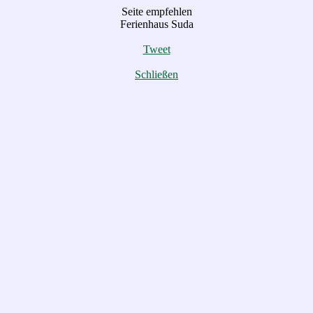
Seite empfehlen
Ferienhaus Suda
Tweet
Schließen