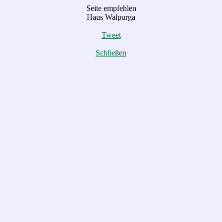
Seite empfehlen
Haus Walpurga
Tweet
Schließen