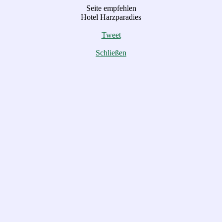
Seite empfehlen
Hotel Harzparadies
Tweet
Schließen