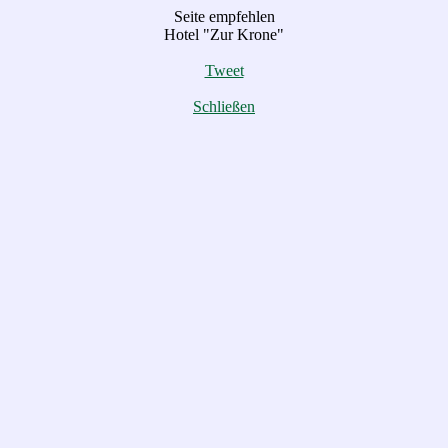
Seite empfehlen
Hotel "Zur Krone"
Tweet
Schließen