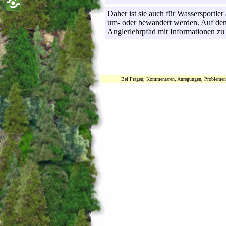
Daher ist sie auch für Wassersportler
um- oder bewandert werden. Auf dem
Anglerlehrpfad mit Informationen zu a
Bei Fragen, Kommentaren, Anregungen, Problemen mi