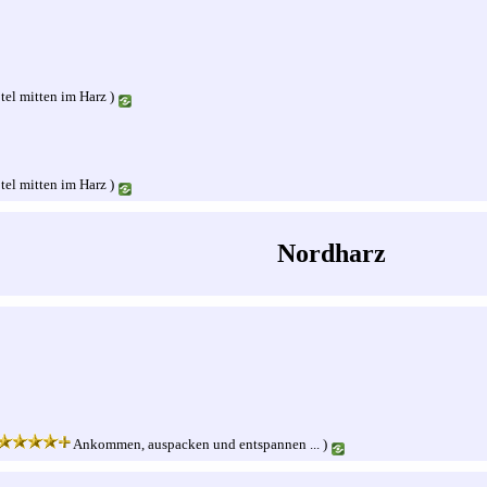
tel mitten im Harz )
tel mitten im Harz )
Nordharz
Ankommen, auspacken und entspannen ... )